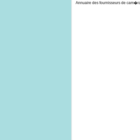
Annuaire des fournisseurs de cam�ra