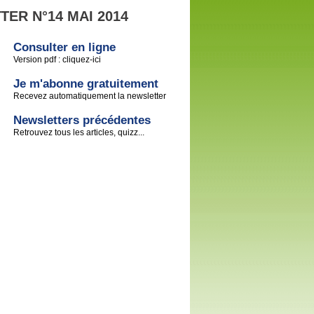
ER N°14 MAI 2014
Consulter en ligne
Version pdf : cliquez-ici
Je m'abonne gratuitement
Recevez automatiquement la newsletter
Newsletters précédentes
Retrouvez tous les articles, quizz...