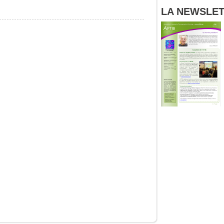
LA NEWSLETT