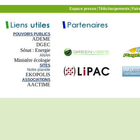
Espace presse
Téléchargements
Fair
POUVOIRS PUBLICS
ADEME
DGEC
Sénat : Energie
ANAH
Ministère écologie
SITES
Notre planète
EKOPOLIS
ASSOCIATIONS
AACTIME