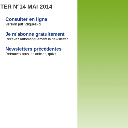
ER N°14 MAI 2014
Consulter en ligne
Version pdf : cliquez-ici
Je m'abonne gratuitement
Recevez automatiquement la newsletter
Newsletters précédentes
Retrouvez tous les articles, quizz...