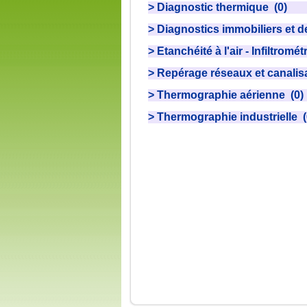
> Diagnostic thermique (0)
> Diagnostics immobiliers et 
> Etanchéité à l'air - Infiltromét
> Repérage réseaux et canalis
> Thermographie aérienne (0)
> Thermographie industrielle (