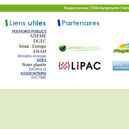
Espace presse
Téléchargements
Fair
POUVOIRS PUBLICS
ADEME
DGEC
Sénat : Energie
ANAH
Ministère écologie
SITES
Notre planète
EKOPOLIS
ASSOCIATIONS
AACTIME