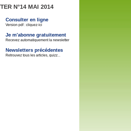
ER N°14 MAI 2014
Consulter en ligne
Version pdf : cliquez-ici
Je m'abonne gratuitement
Recevez automatiquement la newsletter
Newsletters précédentes
Retrouvez tous les articles, quizz...