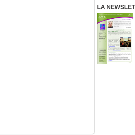
LA NEWSLETT