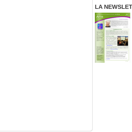
LA NEWSLETT