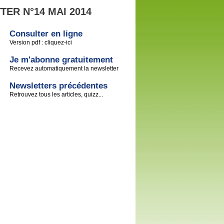
ER N°14 MAI 2014
Consulter en ligne
Version pdf : cliquez-ici
Je m'abonne gratuitement
Recevez automatiquement la newsletter
Newsletters précédentes
Retrouvez tous les articles, quizz...