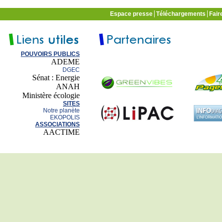
Espace presse
Téléchargements
Fair
POUVOIRS PUBLICS
ADEME
DGEC
Sénat : Energie
ANAH
Ministère écologie
SITES
Notre planète
EKOPOLIS
ASSOCIATIONS
AACTIME