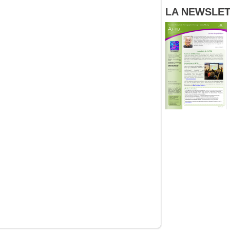
LA NEWSLETT