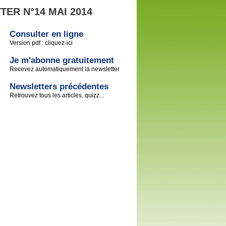
ER N°14 MAI 2014
Consulter en ligne
Version pdf : cliquez-ici
Je m'abonne gratuitement
Recevez automatiquement la newsletter
Newsletters précédentes
Retrouvez tous les articles, quizz...