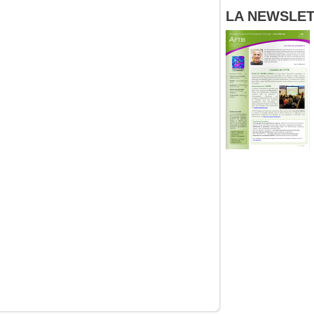
LA NEWSLETT