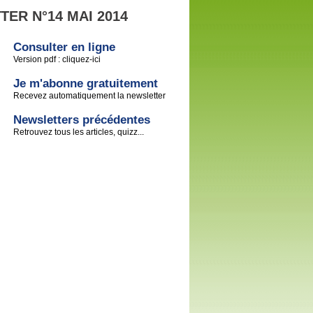
ER N°14 MAI 2014
Consulter en ligne
Version pdf : cliquez-ici
Je m'abonne gratuitement
Recevez automatiquement la newsletter
Newsletters précédentes
Retrouvez tous les articles, quizz...