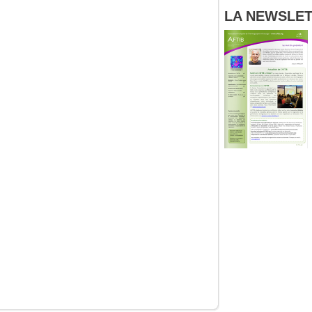
LA NEWSLETT