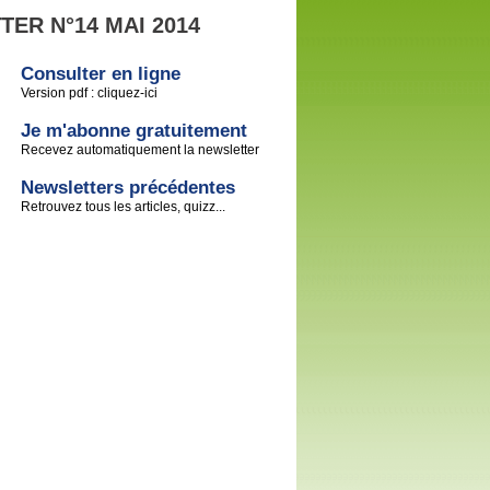
ER N°14 MAI 2014
Consulter en ligne
Version pdf : cliquez-ici
Je m'abonne gratuitement
Recevez automatiquement la newsletter
Newsletters précédentes
Retrouvez tous les articles, quizz...