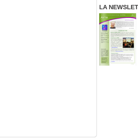
LA NEWSLETT