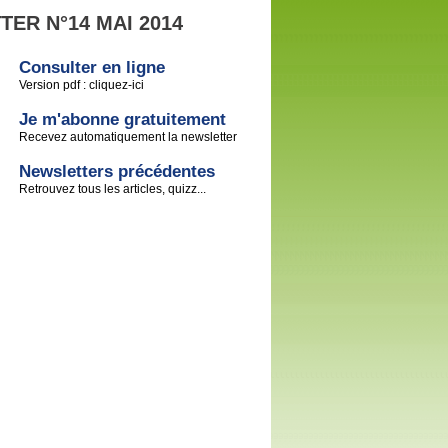
ER N°14 MAI 2014
Consulter en ligne
Version pdf : cliquez-ici
Je m'abonne gratuitement
Recevez automatiquement la newsletter
Newsletters précédentes
Retrouvez tous les articles, quizz...