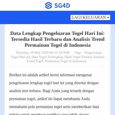
Data Lengkap Pengeluaran Togel Hari Ini:
Tersedia Hasil Terbaru dan Analisis Trend
Permainan Togel di Indonesia
Thursday, 16 May 2024 00:15:28 WIB
Tags：Pengeluaran
Togel Hari Ini, Data Togel Terlengkap, Hasil Togel Terbaru, Analisis
Trend Togel, Permainan Togel di Indonesia
Berikut ini adalah artikel berisi informasi mengenai
pengeluaran lengkap togel hari ini yang disertai dengan
analisis tren terbaru. Bagi Anda yang tertarik dengan
permainan togel, artikel ini dapat membantu Anda
memahami pola permainan togel serta memberikan data
terkini untuk membuat prediksi yang lebih akurat.