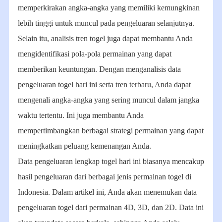
memperkirakan angka-angka yang memiliki kemungkinan
lebih tinggi untuk muncul pada pengeluaran selanjutnya.
Selain itu, analisis tren togel juga dapat membantu Anda
mengidentifikasi pola-pola permainan yang dapat
memberikan keuntungan. Dengan menganalisis data
pengeluaran togel hari ini serta tren terbaru, Anda dapat
mengenali angka-angka yang sering muncul dalam jangka
waktu tertentu. Ini juga membantu Anda
mempertimbangkan berbagai strategi permainan yang dapat
meningkatkan peluang kemenangan Anda.
Data pengeluaran lengkap togel hari ini biasanya mencakup
hasil pengeluaran dari berbagai jenis permainan togel di
Indonesia. Dalam artikel ini, Anda akan menemukan data
pengeluaran togel dari permainan 4D, 3D, dan 2D. Data ini