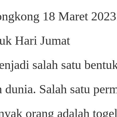
ongkong 18 Maret 2023:
tuk Hari Jumat
enjadi salah satu bentu
h dunia. Salah satu per
yak orang adalah togel