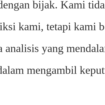
dengan bijak. Kami tid
iksi kami, tetapi kami 
analisis yang mendala
alam mengambil keputu