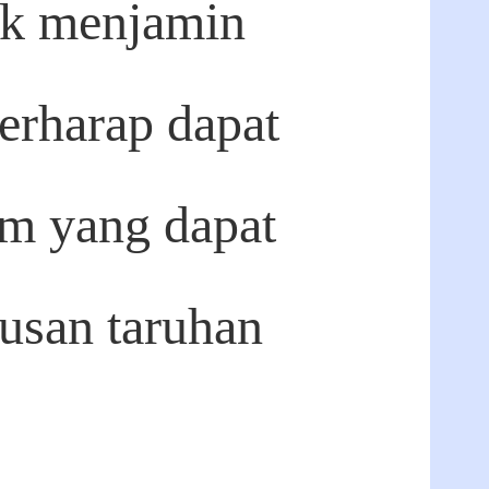
ak menjamin
berharap dapat
m yang dapat
san taruhan