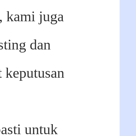
, kami juga
ting dan
t keputusan
asti untuk