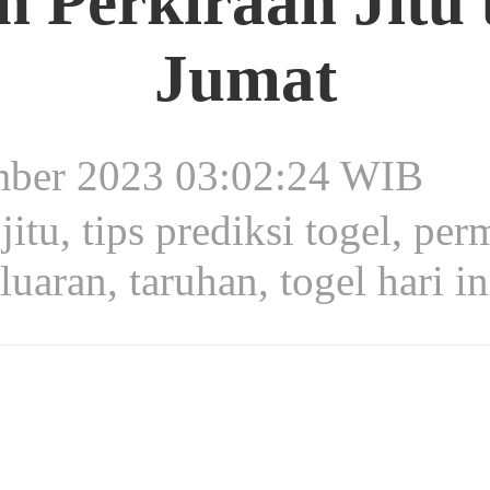
n Perkiraan Jitu
Jumat
mber 2023 03:02:24 WIB
tu, tips prediksi togel, pe
luaran, taruhan, togel hari in